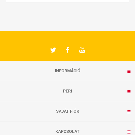
INFORMÁCIÓ
PERI
SAJÁT FIÓK
KAPCSOLAT