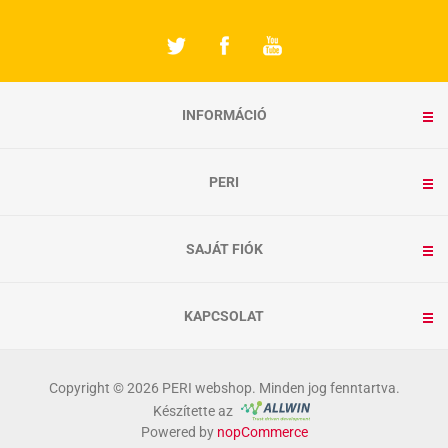
INFORMÁCIÓ
PERI
SAJÁT FIÓK
KAPCSOLAT
Copyright © 2026 PERI webshop. Minden jog fenntartva.
Készítette az
Powered by
nopCommerce