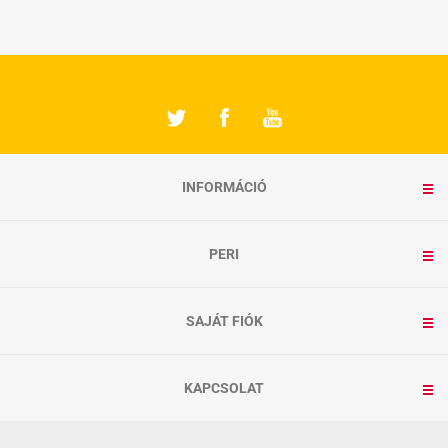
INFORMÁCIÓ
PERI
SAJÁT FIÓK
KAPCSOLAT