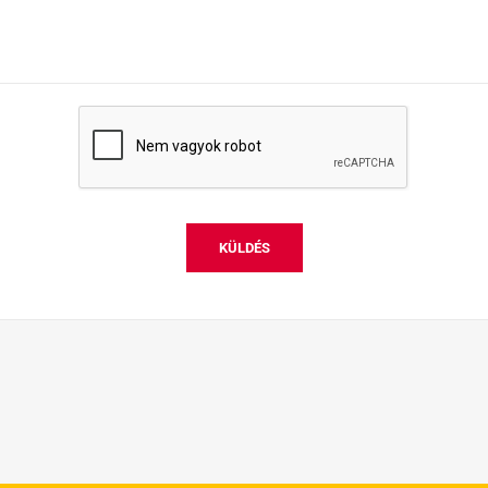
KÜLDÉS