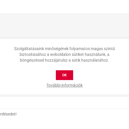
Szolgáltatásaink minőségének folyamatos magas szintű
biztosításához a weboldalon sütiket használunk, a
böngészéssel hozzájárulsz a sütik használatához.
OK
További információk