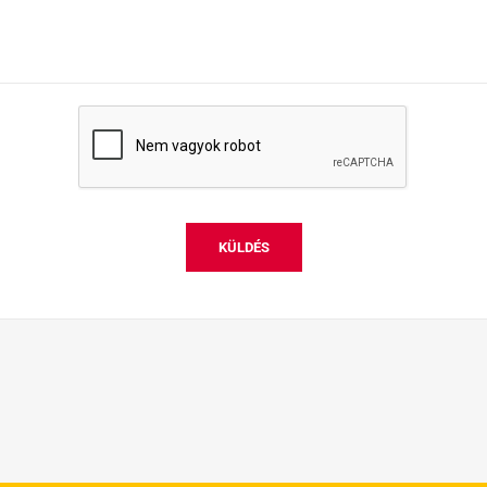
KÜLDÉS