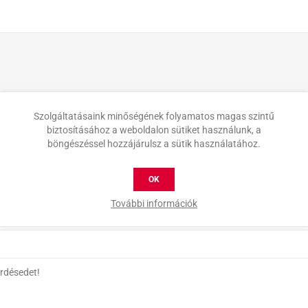
Szolgáltatásaink minőségének folyamatos magas szintű
biztosításához a weboldalon sütiket használunk, a
böngészéssel hozzájárulsz a sütik használatához.
OK
További információk