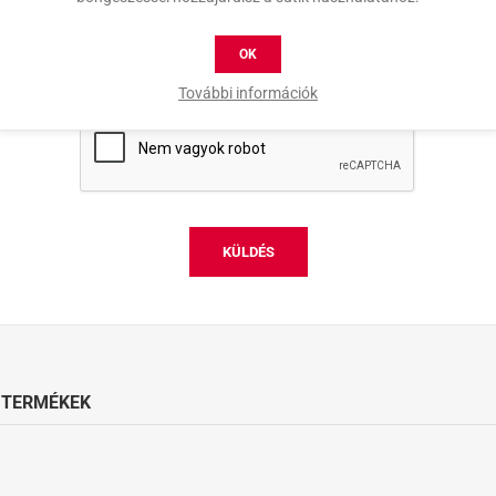
OK
További információk
KÜLDÉS
 TERMÉKEK