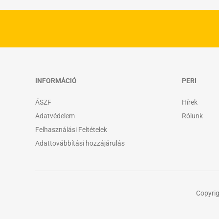
INFORMÁCIÓ
PERI
ÁSZF
Hírek
Adatvédelem
Rólunk
Felhasználási Feltételek
Adattovábbítási hozzájárulás
Copyrig