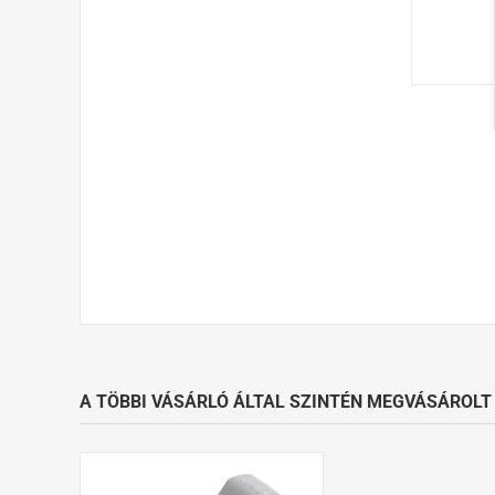
A TÖBBI VÁSÁRLÓ ÁLTAL SZINTÉN MEGVÁSÁROLT