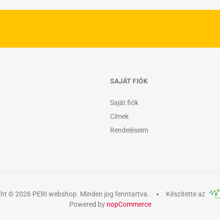
SAJÁT FIÓK
Saját fiók
Címek
Rendeléseim
ht © 2026 PERI webshop. Minden jog fenntartva.
Készítette az
Powered by
nopCommerce