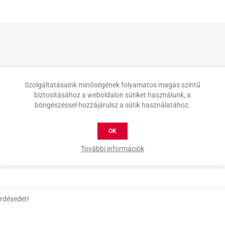
Szolgáltatásaink minőségének folyamatos magas szintű
biztosításához a weboldalon sütiket használunk, a
böngészéssel hozzájárulsz a sütik használatához.
OK
További információk