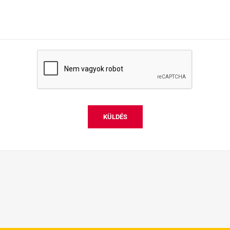
KÜLDÉS