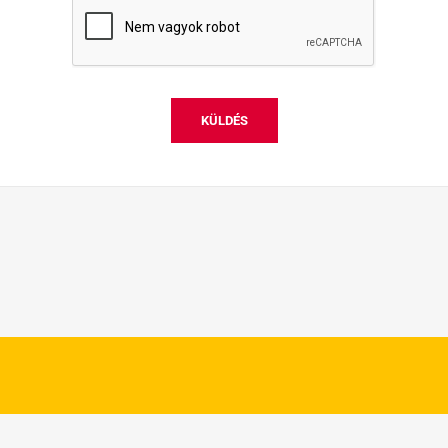
KÜLDÉS