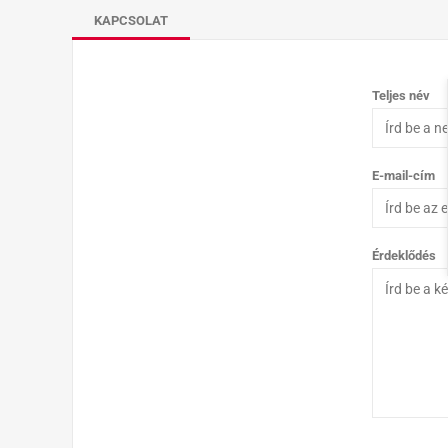
KAPCSOLAT
Teljes név
E-mail-cím
Érdeklődés