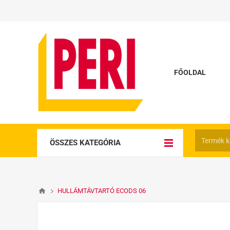
FŐOLDAL
ÖSSZES KATEGÓRIA
HULLÁMTÁVTARTÓ ECODS 06