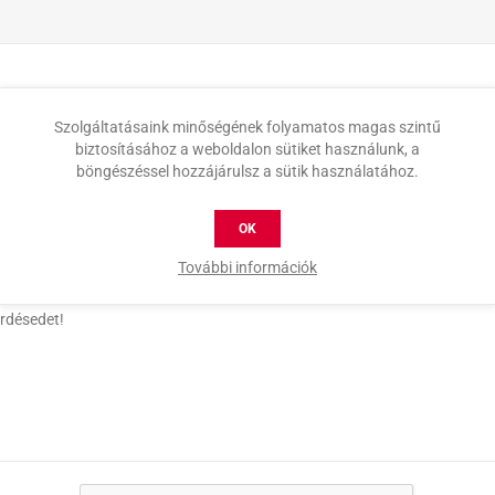
Szolgáltatásaink minőségének folyamatos magas szintű
biztosításához a weboldalon sütiket használunk, a
böngészéssel hozzájárulsz a sütik használatához.
OK
További információk