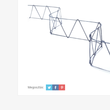
Megosztás: