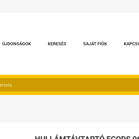
ÚJDONSÁGOK
KERESÉS
SAJÁT FIÓK
KAPCS