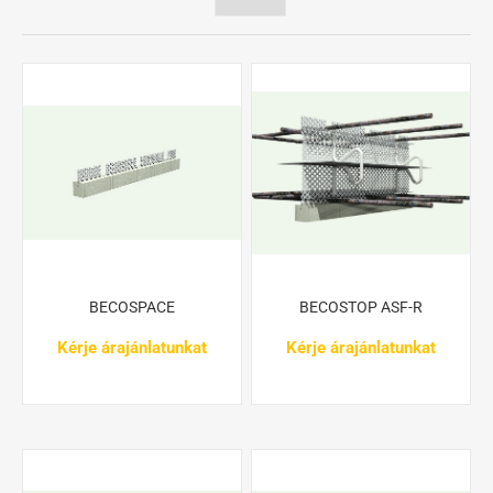
BECOSPACE
BECOSTOP ASF-R
Kérje árajánlatunkat
Kérje árajánlatunkat