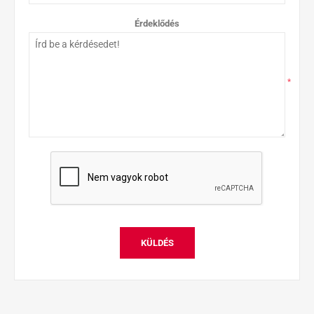
Érdeklődés
*
KÜLDÉS