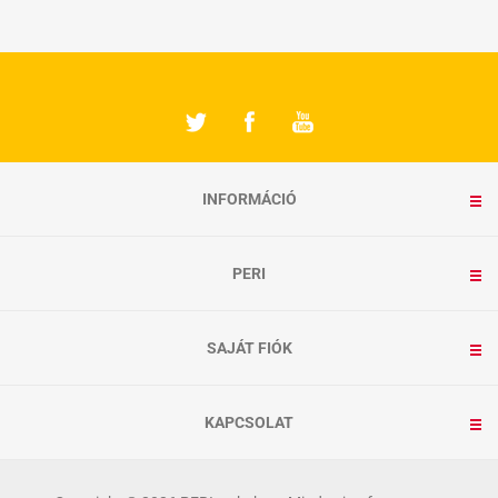
INFORMÁCIÓ
PERI
SAJÁT FIÓK
KAPCSOLAT