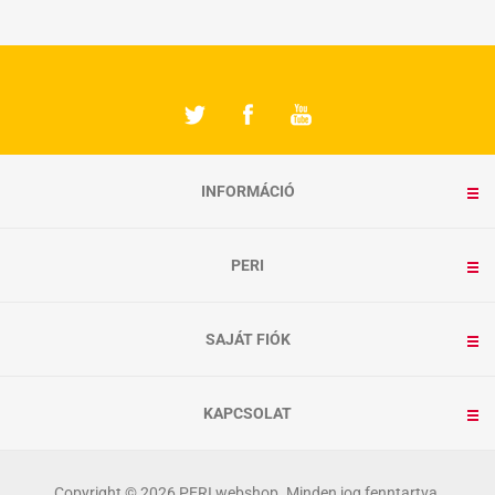
INFORMÁCIÓ
PERI
SAJÁT FIÓK
KAPCSOLAT
Copyright © 2026 PERI webshop. Minden jog fenntartva.