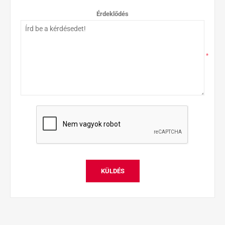
Érdeklődés
*
KÜLDÉS