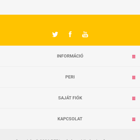
INFORMÁCIÓ
PERI
SAJÁT FIÓK
KAPCSOLAT