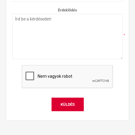
Érdeklődés
*
KÜLDÉS